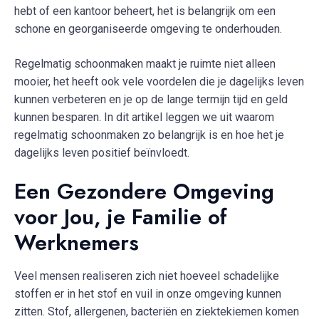
hebt of een kantoor beheert, het is belangrijk om een
schone en georganiseerde omgeving te onderhouden.
Regelmatig schoonmaken maakt je ruimte niet alleen
mooier, het heeft ook vele voordelen die je dagelijks leven
kunnen verbeteren en je op de lange termijn tijd en geld
kunnen besparen. In dit artikel leggen we uit waarom
regelmatig schoonmaken zo belangrijk is en hoe het je
dagelijks leven positief beïnvloedt.
Een Gezondere Omgeving
voor Jou, je Familie of
Werknemers
Veel mensen realiseren zich niet hoeveel schadelijke
stoffen er in het stof en vuil in onze omgeving kunnen
zitten. Stof, allergenen, bacteriën en ziektekiemen komen