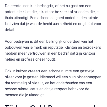
De eerste indruk is belangrijk, of het nu gaat om een
potentiële klant die je kantoor bezoekt of vrienden die je
thuis uitnodigt. Een schone en goed onderhouden ruimte
laat zien dat je waarde hecht aan netheid en oog hebt voor
detail.
Voor bedrijven is dit een belangrijk onderdeel van het
opbouwen van je merk en reputatie. Klanten en bezoekers
hebben meer vertrouwen in een bedrijf dat zijn kantoor
netjes en professioneel houdt.
Ook in huizen creëert een schone ruimte een gastvrije
sfeer voor je gasten. Niemand wil een huis binnenstappen
dat rommelig of vies is, en het onderhouden van een
schone ruimte laat zien dat je respect hebt voor de
mensen die je uitnodigt.