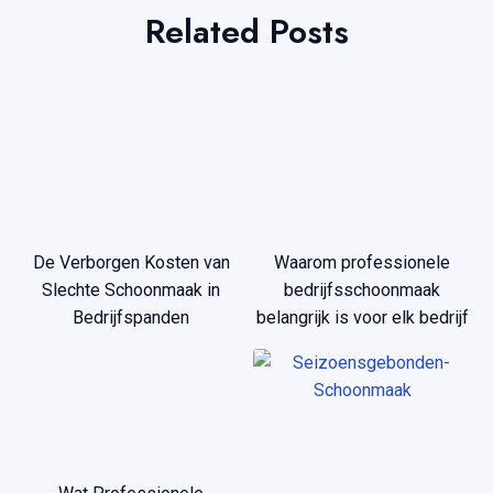
Related Posts
De Verborgen Kosten van
Waarom professionele
Slechte Schoonmaak in
bedrijfsschoonmaak
Bedrijfspanden
belangrijk is voor elk bedrijf