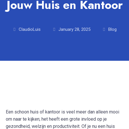
Jouw Huis en Kantoor
ClaudioLuis
January 28, 2025
Blog
Een schoon huis of kantoor is veel meer dan alleen mooi
om naar te kijken; het heeft een grote invloed op je
gezondheid, welzijn en productiviteit. Of je nu een huis