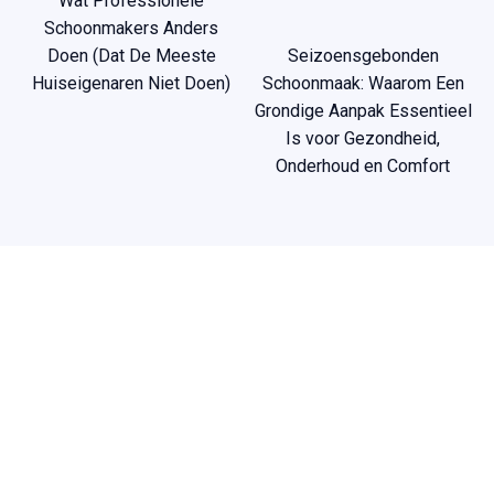
Wat Professionele
Schoonmakers Anders
Doen (Dat De Meeste
Seizoensgebonden
Huiseigenaren Niet Doen)
Schoonmaak: Waarom Een
Grondige Aanpak Essentieel
Is voor Gezondheid,
Onderhoud en Comfort