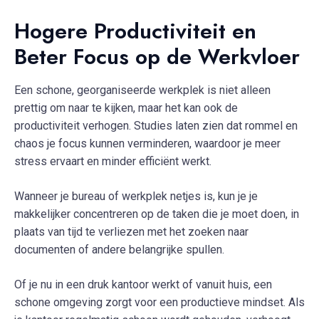
Hogere Productiviteit en
Beter Focus op de Werkvloer
Een schone, georganiseerde werkplek is niet alleen
prettig om naar te kijken, maar het kan ook de
productiviteit verhogen. Studies laten zien dat rommel en
chaos je focus kunnen verminderen, waardoor je meer
stress ervaart en minder efficiënt werkt.
Wanneer je bureau of werkplek netjes is, kun je je
makkelijker concentreren op de taken die je moet doen, in
plaats van tijd te verliezen met het zoeken naar
documenten of andere belangrijke spullen.
Of je nu in een druk kantoor werkt of vanuit huis, een
schone omgeving zorgt voor een productieve mindset. Als