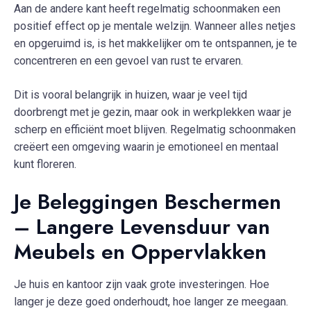
Aan de andere kant heeft regelmatig schoonmaken een
positief effect op je mentale welzijn. Wanneer alles netjes
en opgeruimd is, is het makkelijker om te ontspannen, je te
concentreren en een gevoel van rust te ervaren.
Dit is vooral belangrijk in huizen, waar je veel tijd
doorbrengt met je gezin, maar ook in werkplekken waar je
scherp en efficiënt moet blijven. Regelmatig schoonmaken
creëert een omgeving waarin je emotioneel en mentaal
kunt floreren.
Je Beleggingen Beschermen
– Langere Levensduur van
Meubels en Oppervlakken
Je huis en kantoor zijn vaak grote investeringen. Hoe
langer je deze goed onderhoudt, hoe langer ze meegaan.