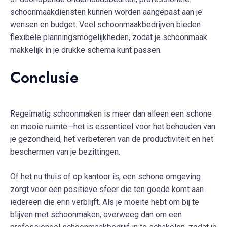
schoonmaakdiensten kunnen worden aangepast aan je
wensen en budget. Veel schoonmaakbedrijven bieden
flexibele planningsmogelijkheden, zodat je schoonmaak
makkelijk in je drukke schema kunt passen.
Conclusie
Regelmatig schoonmaken is meer dan alleen een schone
en mooie ruimte—het is essentieel voor het behouden van
je gezondheid, het verbeteren van de productiviteit en het
beschermen van je bezittingen.
Of het nu thuis of op kantoor is, een schone omgeving
zorgt voor een positieve sfeer die ten goede komt aan
iedereen die erin verblijft. Als je moeite hebt om bij te
blijven met schoonmaken, overweeg dan om een