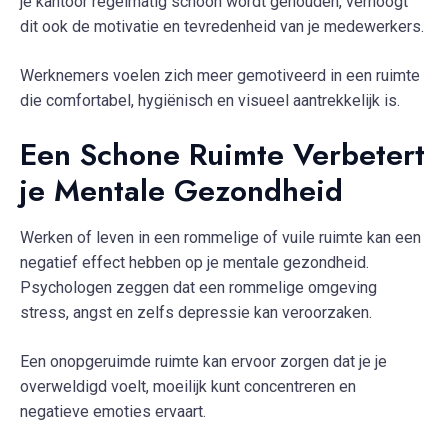
je kantoor regelmatig schoon wordt gehouden, verhoogt
dit ook de motivatie en tevredenheid van je medewerkers.
Werknemers voelen zich meer gemotiveerd in een ruimte
die comfortabel, hygiënisch en visueel aantrekkelijk is.
Een Schone Ruimte Verbetert
je Mentale Gezondheid
Werken of leven in een rommelige of vuile ruimte kan een
negatief effect hebben op je mentale gezondheid.
Psychologen zeggen dat een rommelige omgeving
stress, angst en zelfs depressie kan veroorzaken.
Een onopgeruimde ruimte kan ervoor zorgen dat je je
overweldigd voelt, moeilijk kunt concentreren en
negatieve emoties ervaart.