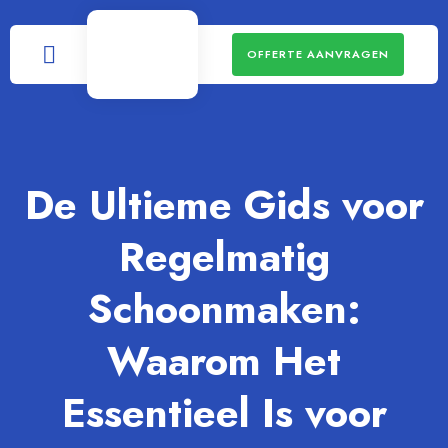
OFFERTE AANVRAGEN
De Ultieme Gids voor
Regelmatig
Schoonmaken:
Waarom Het
Essentieel Is voor