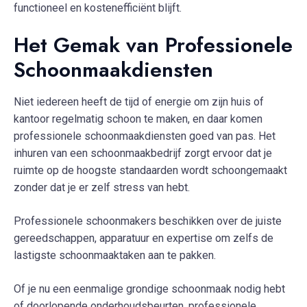
functioneel en kostenefficiënt blijft.
Het Gemak van Professionele
Schoonmaakdiensten
Niet iedereen heeft de tijd of energie om zijn huis of
kantoor regelmatig schoon te maken, en daar komen
professionele schoonmaakdiensten goed van pas. Het
inhuren van een schoonmaakbedrijf zorgt ervoor dat je
ruimte op de hoogste standaarden wordt schoongemaakt
zonder dat je er zelf stress van hebt.
Professionele schoonmakers beschikken over de juiste
gereedschappen, apparatuur en expertise om zelfs de
lastigste schoonmaaktaken aan te pakken.
Of je nu een eenmalige grondige schoonmaak nodig hebt
of doorlopende onderhoudsbeurten, professionele