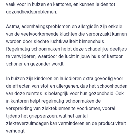
vaak voor in huizen en kantoren, en kunnen leiden tot
gezondheidsproblemen.
Astma, ademhalingsproblemen en allergieën zijn enkele
van de veelvoorkomende klachten die veroorzaakt kunnen
worden door slechte luchtkwaliteit binnenshuis.
Regelmatig schoonmaken helpt deze schadelijke deeltjes
te verwijderen, waardoor de lucht in jouw huis of kantoor
schoner en gezonder wordt.
In huizen zijn kinderen en huisdieren extra gevoelig voor
de effecten van stof en allergenen, dus het schoonhouden
van deze ruimtes is belangrijk voor hun gezondheid. Ook
in kantoren helpt regelmatig schoonmaken de
verspreiding van ziektekiemen te voorkomen, vooral
tijdens het griepseizoen, wat het aantal
ziekteverzuimdagen kan verminderen en de productiviteit
verhoogt.