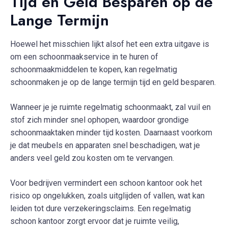
Tijd en Geld Besparen op de
Lange Termijn
Hoewel het misschien lijkt alsof het een extra uitgave is
om een schoonmaakservice in te huren of
schoonmaakmiddelen te kopen, kan regelmatig
schoonmaken je op de lange termijn tijd en geld besparen.
Wanneer je je ruimte regelmatig schoonmaakt, zal vuil en
stof zich minder snel ophopen, waardoor grondige
schoonmaaktaken minder tijd kosten. Daarnaast voorkom
je dat meubels en apparaten snel beschadigen, wat je
anders veel geld zou kosten om te vervangen.
Voor bedrijven vermindert een schoon kantoor ook het
risico op ongelukken, zoals uitglijden of vallen, wat kan
leiden tot dure verzekeringsclaims. Een regelmatig
schoon kantoor zorgt ervoor dat je ruimte veilig,